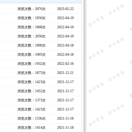
浏览次数：2076次
2023-02-22
浏览次数：1950次
2022-04-19
浏览次数：1868次
2022-04-19
浏览次数：2050次
2022-04-19
浏览次数：1890次
2022-04-18
浏览次数：1905次
2022-04-18
浏览次数：1932次
2022-02-16
浏览次数：1875次
2021-12-21
浏览次数：1423次
2021-12-17
浏览次数：1452次
2021-12-17
浏览次数：1373次
2021-12-17
浏览次数：1423次
2021-12-17
浏览次数：1536次
2021-11-18
浏览次数：1414次
2021-11-18