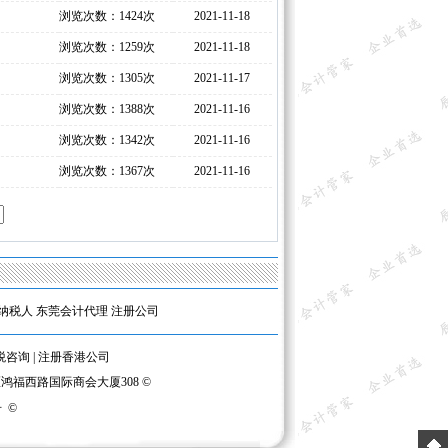
浏览次数：1424次
2021-11-18
浏览次数：1259次
2021-11-18
浏览次数：1305次
2021-11-17
浏览次数：1388次
2021-11-16
浏览次数：1342次
2021-11-16
浏览次数：1367次
2021-11-16
纳税人
东莞会计代理
注册公司
税咨询
|
注册香港公司
区鸿福西路国际商会大厦308 ©
号
©