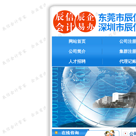
网站首页
公司注
公司简介
集群注
人才招聘
代理记
公