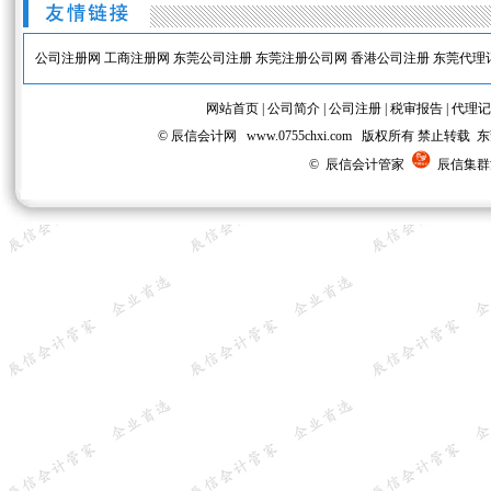
公司注册网
工商注册网
东莞公司注册
东莞注册公司网
香港公司注册
东莞代理
网站首页
|
公司简介
|
公司注册
|
税审报告
|
代理记
© 辰信会计网 www.0755chxi.com 版权所有 
© 辰信会计管家
辰信集群