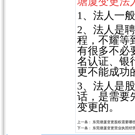
塘厦变更法
1、法人一般
2、法人是
程，不耀等
有很多不必
名认证、银
更不能成功
3、法人是
话，是需要
变更的。
上一条：
东莞塘厦变更股权需要哪些
下一条：
东莞塘厦变更营业执照经营