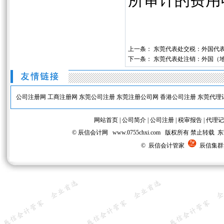
所审计的费用
上一条：
东莞代表处交税：外国代
下一条：
东莞代表处注销：外国（
公司注册网
工商注册网
东莞公司注册
东莞注册公司网
香港公司注册
东莞代理
网站首页
|
公司简介
|
公司注册
|
税审报告
|
代理记
© 辰信会计网 www.0755chxi.com 版权所有 
© 辰信会计管家
辰信集群