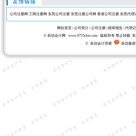
公司注册网
工商注册网
东莞公司注册
东莞注册公司网
香港公司注册
东莞代理
网站首页
|
公司简介
|
公司注册
|
税审报告
|
代理记
© 辰信会计网 www.0755chxi.com 版权所有 
© 辰信会计管家
辰信集群