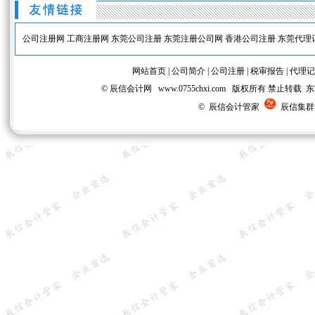
公司注册网
工商注册网
东莞公司注册
东莞注册公司网
香港公司注册
东莞代理
网站首页
|
公司简介
|
公司注册
|
税审报告
|
代理记
© 辰信会计网 www.0755chxi.com 版权所有 
© 辰信会计管家
辰信集群