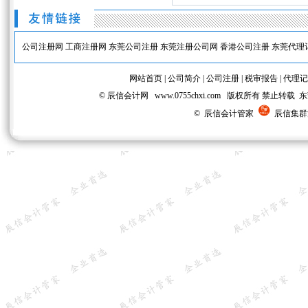
公司注册网
工商注册网
东莞公司注册
东莞注册公司网
香港公司注册
东莞代理
网站首页
|
公司简介
|
公司注册
|
税审报告
|
代理记
© 辰信会计网 www.0755chxi.com 版权所有 
© 辰信会计管家
辰信集群