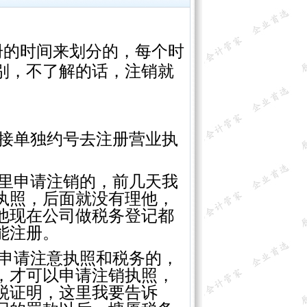
册的时间来划分的，每个时
别，不了解的话，注销就
直接单独约号去注册营业执
里申请注销的，前几天我
执照，后面就没有理他，
他现在公司做税务登记都
能注册。
独申请注意执照和税务的，
，才可以申请注销执照，
税证明，这里我要告诉