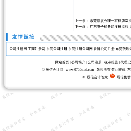
上一条：
东莞塘厦办理一家棋牌室
下一条：
广东电子税务局注册流程_
公司注册网
工商注册网
东莞公司注册
东莞注册公司网
香港公司注册
东莞代理
网站首页
|
公司简介
|
公司注册
|
税审报告
|
代理记
© 辰信会计网 www.0755chxi.com 版权所有 
© 辰信会计管家
辰信集群