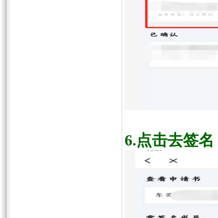
6.
点击去签名