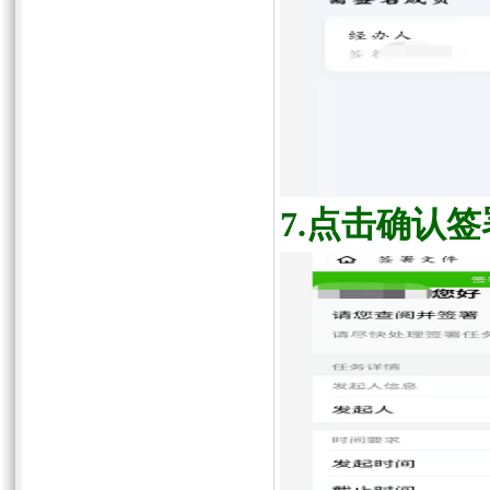
7.
点击确认签