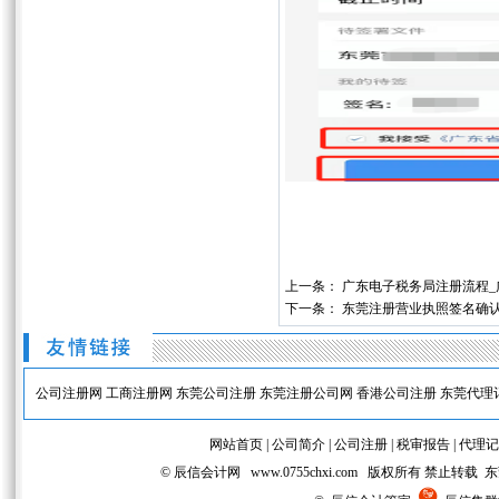
上一条：
广东电子税务局注册流程_
下一条：
东莞注册营业执照签名确认
公司注册网
工商注册网
东莞公司注册
东莞注册公司网
香港公司注册
东莞代理
网站首页
|
公司简介
|
公司注册
|
税审报告
|
代理记
© 辰信会计网 www.0755chxi.com 版权所有 