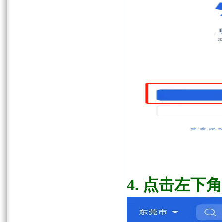
4
. 点击左下角