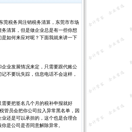
东莞税务局注销税务清算，东莞市市场
债务清算，但是做企业总是有一些你想
们是如何来应对呢？下面我就来讲一下
和企业发展情况来定，只需要跟代账公
切记不要玩失踪，信息电话不会这样，
只需要把签名几个月的税补申报就好
，税管员会把你公司拉入异常黑名单，因
般企业还是可以承担的，这个也是合理合
核你是公司是否同意解除异常。