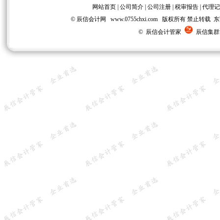
网站首页
|
公司简介
|
公司注册
|
税审报告
|
代理记
© 辰信会计网 www.0755chxi.com 版权所有 
© 辰信会计管家
辰信集群