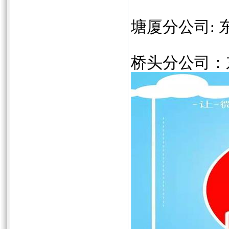
塘厦分公司: 
桥头分公司：