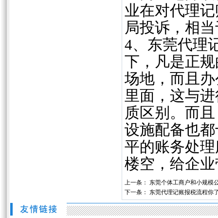
业在对代理记
局投诉，相当
4、东莞代理
下，凡是正规
场地，而且办
里面，这与进
质区别。而且
设施配备也都
平的账务处理
楼空，给企业
上一条：
东莞个体工商户和小规模
下一条：
东莞代理记账报税流程你了