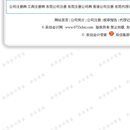
公司注册网
工商注册网
东莞公司注册
东莞注册公司网
香港公司注册
东莞代理
网站首页
|
公司简介
|
公司注册
|
税审报告
|
代理记
© 辰信会计网 www.0755chxi.com 版权所有 
© 辰信会计管家
辰信集群