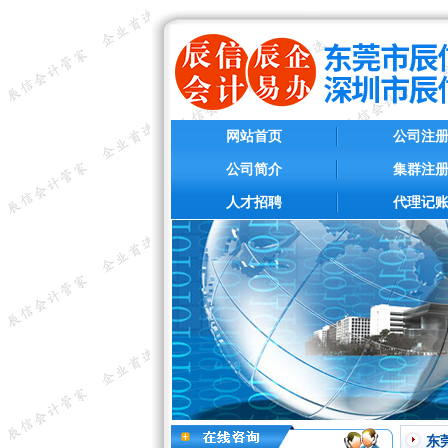
网站首页
公司注
公司简介
集群注
人才招聘
代理记
东