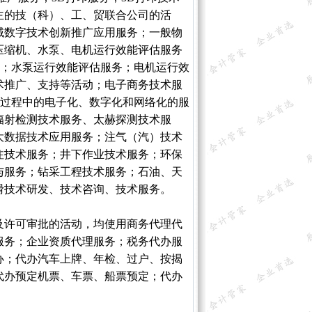
主的技（科）、工、贸联合公司的活
域数字技术创新推广应用服务；一般物
压缩机、水泵、电机运行效能评估服务
务；水泵运行效能评估服务；电机运行效
术推广、支持等活动；电子商务技术服
)过程中的电子化、数字化和网络化的服
辐射检测技术服务、太赫探测技术服
大数据技术应用服务；注气（汽）技术
注技术服务；井下作业技术服务；环保
与服务；钻采工程技术服务；石油、天
滑技术研发、技术咨询、技术服务。
及许可审批的活动，均使用商务代理代
服务；企业资质代理服务；税务代办服
办；代办汽车上牌、年检、过户、按揭
代办预定机票、车票、船票预定；代办