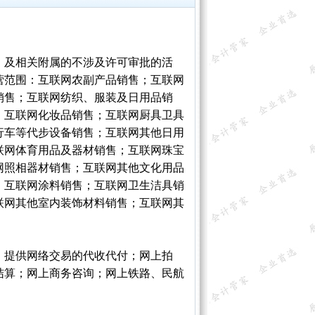
）及相关附属的不涉及许可审批的活
营范围：互联网农副产品销售；互联网
销售；互联网纺织、服装及日用品销
；互联网化妆品销售；互联网厨具卫具
行车等代步设备销售；互联网其他日用
联网体育用品及器材销售；互联网珠宝
网照相器材销售；互联网其他文化用品
；互联网涂料销售；互联网卫生洁具销
联网其他室内装饰材料销售；互联网其
；提供网络交易的代收代付；网上拍
结算；网上商务咨询；网上铁路、民航