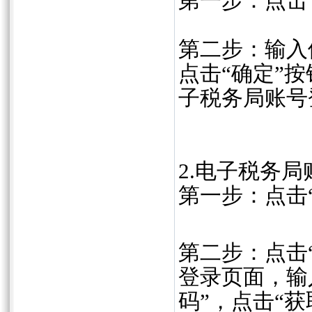
第一步：点击
第二步：输入他
点击“确定”
子税务局账号
2.电子税务
第一步：点击
第二步：点击
登录页面，输
码”，点击“