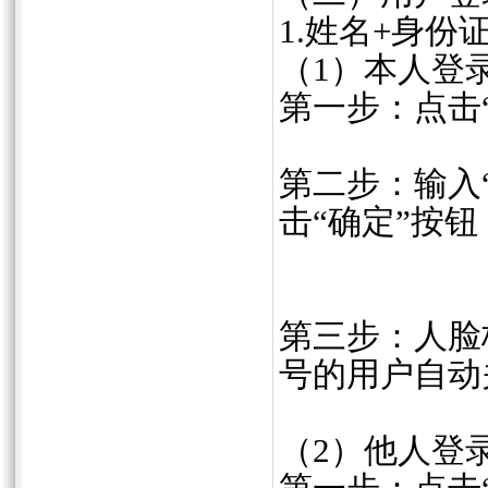
1.姓名+身
（1）本人登
第一步：点击
第二步：输入“
击“确定”按
第三步：人脸
号的用户自动
（2）他人登