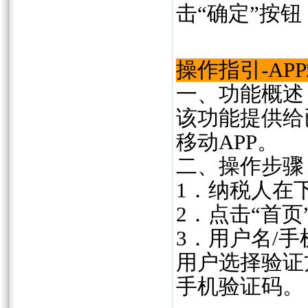
击“确定”按钮
操作指引-AP
一、功能概述
该功能提供给
移动APP。
二、操作步骤
1．纳税人在下
2．点击“首页
3．用户名/
用户选择验证
手机验证码。