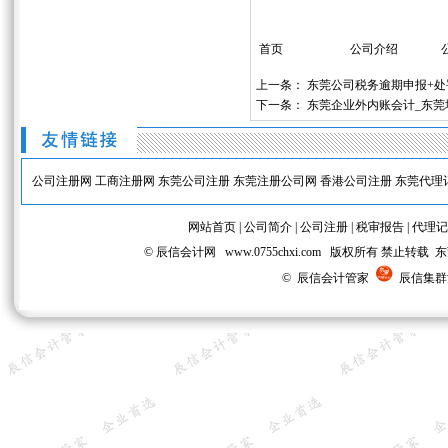
首页
公司介绍
上一条：
东莞公司税务逾期申报+处
下一条：
东莞企业外内账会计_东
公司注册网
工商注册网
东莞公司注册
东莞注册公司网
香港公司注册
东莞代理
网站首页
|
公司简介
|
公司注册
|
税审报告
|
代理记
© 辰信会计网 www.0755chxi.com 版权所有 
© 辰信会计管家
辰信集群