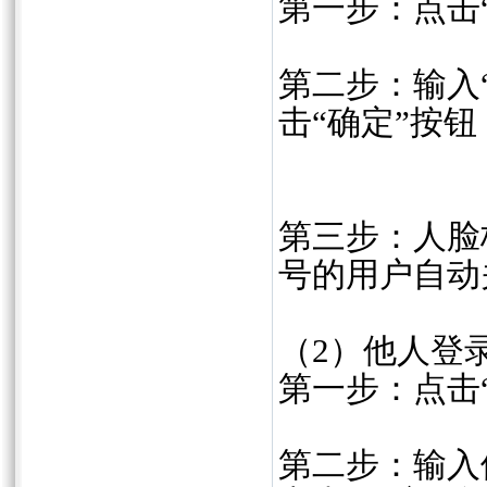
第一步：点击
第二步：输入“
击“确定”按
第三步：人脸
号的用户自动
（2）他人登
第一步：点击
第二步：输入他