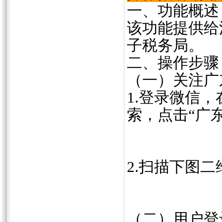
一、功能概述
该功能提供给
子税务局。
二、操作步骤
（一）关注广
1.登录微信
索，点击“广
2.扫描下图
（二）用户登