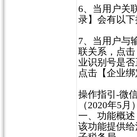
6、当用户关
录】会有以下
7、当用户与
联关系，点击
业识别号是否
点击【企业绑
操作指引-微
（2020年5月
一、功能概述
该功能提供给