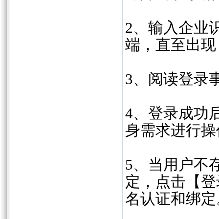
2、输入企业
端，直至出现
3、阅读登录
4、登录成功
身需求进行操
5、当用户不
定，点击【登
名认证和绑定