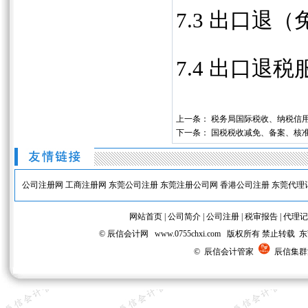
7.3 出口退
7.4 出口退
上一条：
税务局国际税收、纳税信
下一条：
国税税收减免、备案、核
公司注册网
工商注册网
东莞公司注册
东莞注册公司网
香港公司注册
东莞代理
网站首页
|
公司简介
|
公司注册
|
税审报告
|
代理记
© 辰信会计网 www.0755chxi.com 版权所有 
© 辰信会计管家
辰信集群