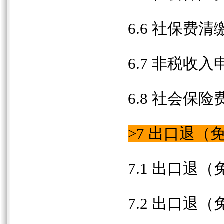
6.6 社保费清
6.7 非税收入
6.8 社会保
>7 出口退
7.1 出口退
7.2 出口退