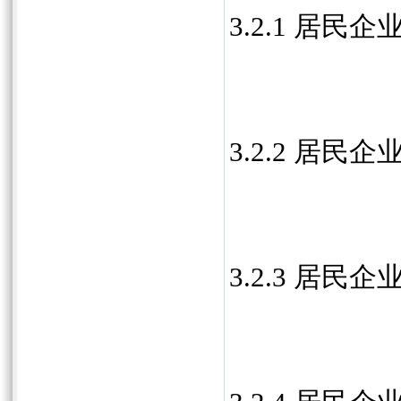
3.2.1 居
3.2.2 居
3.2.3 居