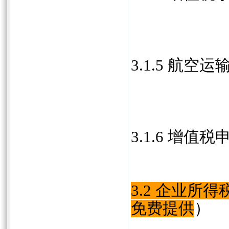
3.1.5 航
3.1.6 增值
3.2 企业所
免费提供
）