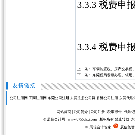
3.3.3 税
3.3.4 税
上一条：
车辆购置税、房产交易税
下一条：
东莞税局发票办理、领用
公司注册网
工商注册网
东莞公司注册
东莞注册公司网
香港公司注册
东莞代理
网站首页
|
公司简介
|
公司注册
|
税审报告
|
代理记
© 辰信会计网 www.0755chxi.com 版权所有 
© 辰信会计管家
辰信集群