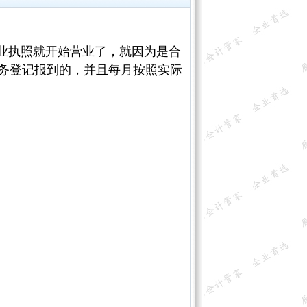
业执照就开始营业了，就因为是合
务登记报到的，并且每月按照实际