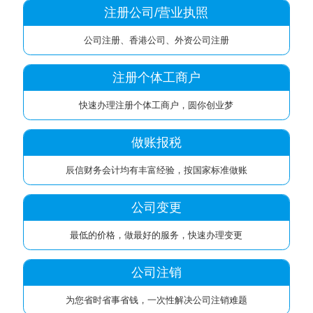
注册公司/营业执照
公司注册、香港公司、外资公司注册
注册个体工商户
快速办理注册个体工商户，圆你创业梦
做账报税
辰信财务会计均有丰富经验，按国家标准做账
公司变更
最低的价格，做最好的服务，快速办理变更
公司注销
为您省时省事省钱，一次性解决公司注销难题