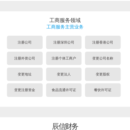
工商服务领域
工商服务主营业务
注册公司
注册深圳公司
注册香港公司
注册外资公司
注册个体工商户
变更公司名称
变更地址
变更法人
变更股权
变更注册资金
食品流通许可证
餐饮许可证
辰信财务