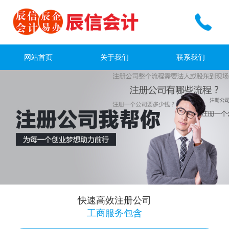
网站首页
关于我们
联系我们
快速高效注册公司
工商服务包含